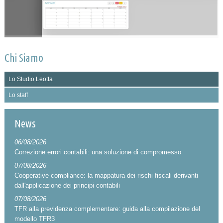
Chi Siamo
Lo Studio Leotta
Lo staff
News
06/08/2026
Correzione errori contabili: una soluzione di compromesso
07/08/2026
Cooperative compliance: la mappatura dei rischi fiscali derivanti
dall'applicazione dei principi contabili
07/08/2026
TFR alla previdenza complementare: guida alla compilazione del
modello TFR3