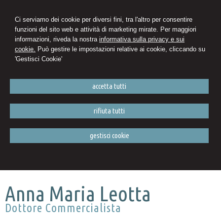
Ci serviamo dei cookie per diversi fini, tra l'altro per consentire
funzioni del sito web e attività di marketing mirate. Per maggiori
informazioni, riveda la nostra
informativa sulla privacy e sui
cookie.
Può gestire le impostazioni relative ai cookie, cliccando su
'Gestisci Cookie'
accetta tutti
rifiuta tutti
gestisci cookie
Anna Maria Leotta
Dottore Commercialista