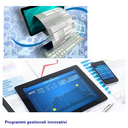
Programmi gestionali innovativi