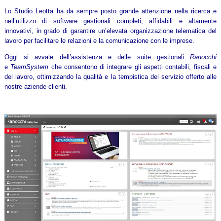
Lo Studio Leotta ha da sempre posto grande attenzione nella ricerca e
nell’utilizzo di software gestionali completi, affidabili e altamente
innovativi, in grado di garantire un’elevata organizzazione telematica del
lavoro per facilitare le relazioni e la comunicazione con le imprese.
Oggi si avvale dell’assistenza e delle suite gestionali
Ranocchi
e
TeamSystem
che consentono di integrare gli aspetti contabili, fiscali e
del lavoro, ottimizzando la qualità e la tempistica del servizio offerto alle
nostre aziende clienti.